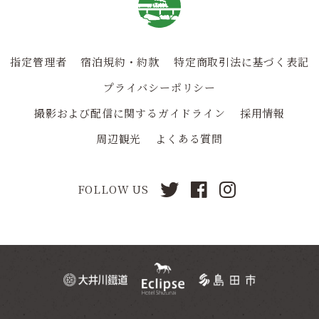
指定管理者
宿泊規約・約款
特定商取引法に基づく表記
プライバシーポリシー
撮影および配信に関するガイドライン
採用情報
周辺観光
よくある質問
FOLLOW US