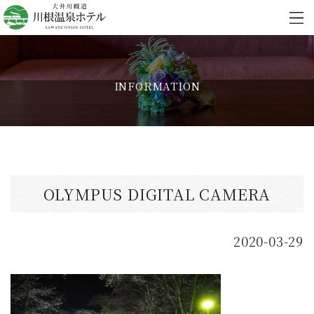
INFORMATION
OLYMPUS DIGITAL CAMERA
2020-03-29