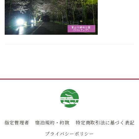
指定管理者
宿泊規約・約款
特定商取引法に基づく表記
プライバシーポリシー