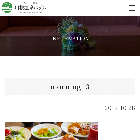
INFORMATION
morning_3
2019-10-28