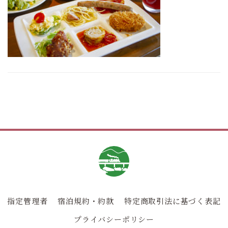
指定管理者
宿泊規約・約款
特定商取引法に基づく表記
プライバシーポリシー