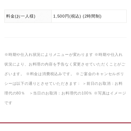
料金(お一人様)
1,500円(税込) (2時間制)
※時期や仕入れ状況によりメニューが変わります ※時期や仕入れ
状況により、お料理の内容を予告なく変更させていただくことがご
ざいます。 ※料金は消費税込みです。 ※ご宴会のキャンセルポリ
シーは以下の通りとさせていただきます： ＞前日のお取消：お料
理代の80％ ＞当日のお取消：お料理代の100％ ※写真はイメージ
です