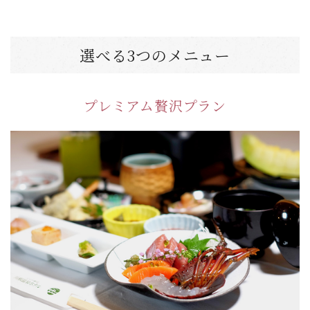
選べる3つのメニュー
プレミアム贅沢プラン