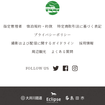
指定管理者
宿泊規約・約款
特定商取引法に基づく表記
プライバシーポリシー
撮影および配信に関するガイドライン
採用情報
周辺観光
よくある質問
FOLLOW US