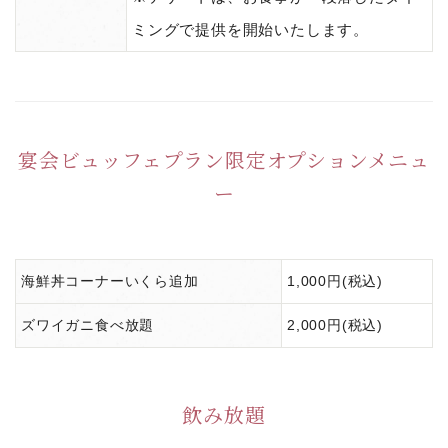
ミングで提供を開始いたします。
宴会ビュッフェプラン限定オプションメニュ
ー
海鮮丼コーナーいくら追加
1,000円(税込)
ズワイガニ食べ放題
2,000円(税込)
飲み放題