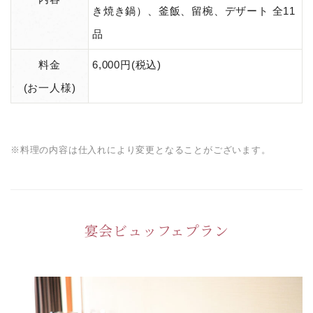
き焼き鍋）、釜飯、留椀、デザート 全11
品
料金
6,000円(税込)
(お一人様)
※料理の内容は仕入れにより変更となることがございます。
宴会ビュッフェプラン