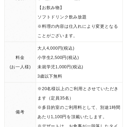
【お飲み物】
ソフトドリンク飲み放題
※料理の内容は仕入れにより変更となる
ことがございます。
大人4,000円(税込)
料金
小学生2,500円(税込)
(お一人様)
未就学児1,000円(税込)
3歳以下無料
※20名様以上のご利用とさせていただき
ます（定員35名）
※多目的室のご利用料として、別途1時間
備考
あたり1,100円を頂戴いたします。
※デザートは、お食事が一段落したタイ