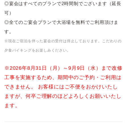
◎宴会はすべてのプランで2時間制でございます（延長
可）
◎全てのご宴会プランで大浴場を無料でご利用頂けま
す。
※現在ご宿泊を伴った宴会の受付は停止しております。こだわりの
夕食バイキングをお楽しみください。
※2026年8月31日（月）～9月9日（水）まで改修
工事を実施するため、期間中のご予約・ご利用は
できません。 お客様にはご不便をおかけいたし
ますが、何卒ご理解のほどよろしくお願いいたし
ます。